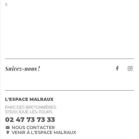
»
Suivez-nous !
L'ESPACE MALRAUX
PARC DES BRETONNIÈRES
37300 JOUÉ-LÈS-TOURS
02 47 73 73 33
NOUS CONTACTER
VENIR À L'ESPACE MALRAUX