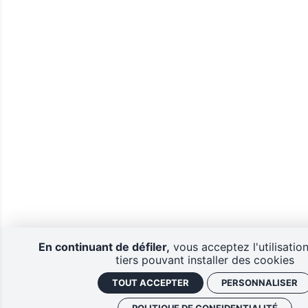
En continuant de défiler,
vous acceptez l'utilisatio
tiers pouvant installer des cookies
TOUT ACCEPTER
PERSONNALISER