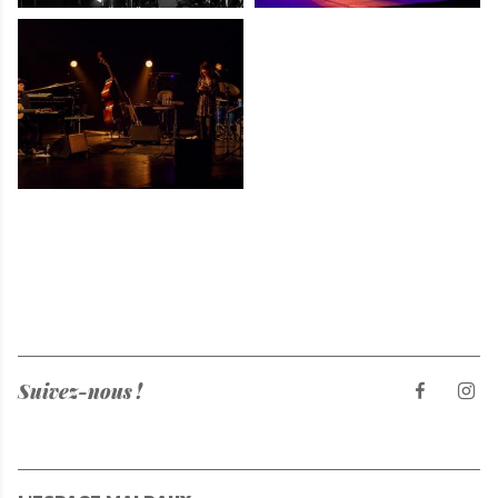
Suivez-nous !