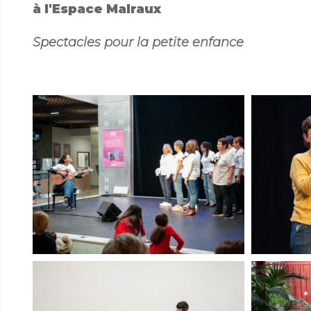
à l'Espace Malraux
Spectacles pour la petite enfance