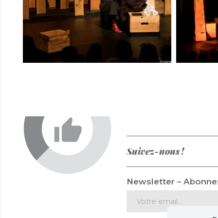
Suivez-nous !
Newsletter – Abonnez