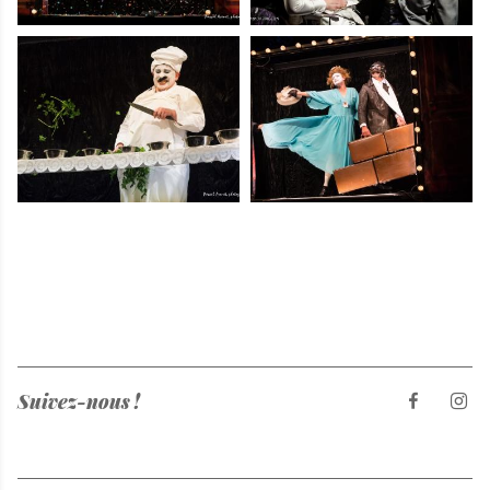
Suivez-nous !