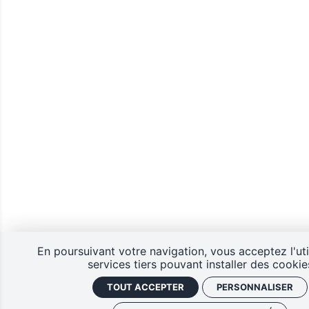
En poursuivant votre navigation, vous acceptez l'uti
services tiers pouvant installer des cookie
TOUT ACCEPTER
PERSONNALISER