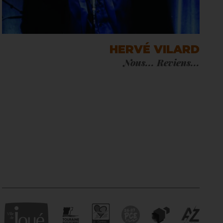
HERVÉ VILARD
Nous... Reviens...