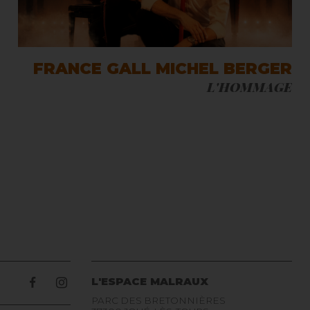
FRANCE GALL MICHEL BERGER
L'HOMMAGE
L'ESPACE MALRAUX
PARC DES BRETONNIÈRES