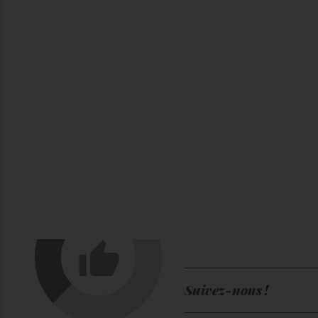
Suivez-nous !