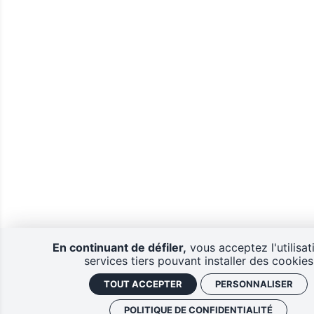
En continuant de défiler,
vous acceptez l'utilisat
services tiers pouvant installer des cookies
TOUT ACCEPTER
PERSONNALISER
POLITIQUE DE CONFIDENTIALITÉ