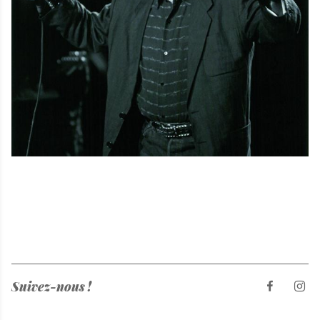
Suivez-nous !