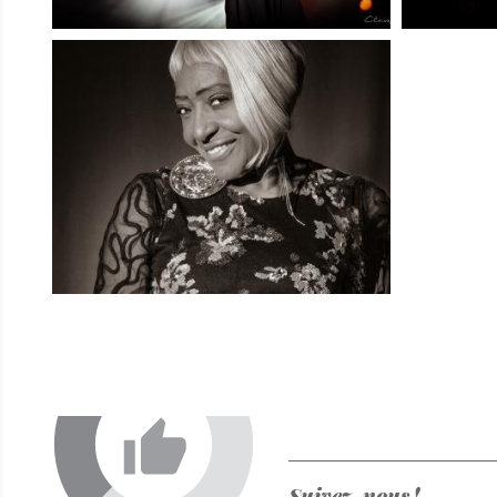
Suivez-nous !