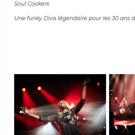
Soul Cookers
Une funky Diva légendaire pour les 30 ans de