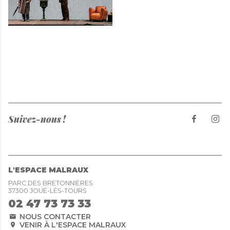
Suivez-nous !
L'ESPACE MALRAUX
PARC DES BRETONNIÈRES
37300 JOUÉ-LÈS-TOURS
02 47 73 73 33
NOUS CONTACTER
VENIR À L'ESPACE MALRAUX