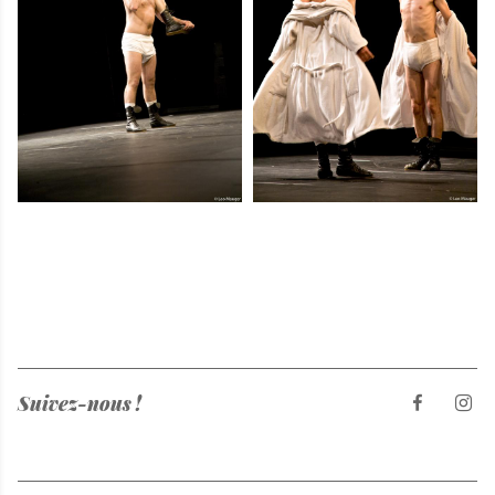
Suivez-nous !