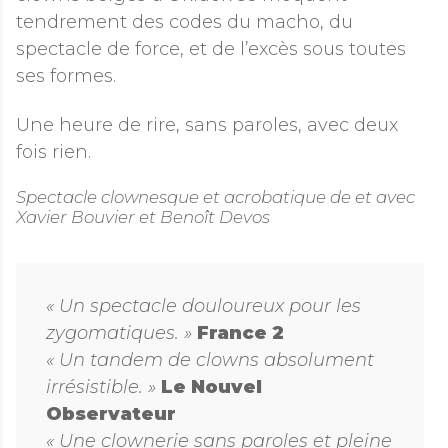
tendrement des codes du macho, du
spectacle de force, et de l’excès sous toutes
ses formes.
Une heure de rire, sans paroles, avec deux
fois rien.
Spectacle clownesque et acrobatique de et avec
Xavier Bouvier et Benoît Devos
« Un spectacle douloureux pour les
zygomatiques. »
France 2
« Un tandem de clowns absolument
irrésistible. »
Le Nouvel
Observateur
« Une clownerie sans paroles et pleine