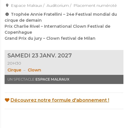
Espace Malraux
Auditorium
Placement numéroté
Trophée Annie Fratellini – 24e Festival mondial du
cirque de demain
Prix Charlie Rivel – International Clown Festival de
Copenhague
Grand Prix du jury – Clown festival de Milan
SAMEDI 23 JANV. 2027
20H30
Cirque
Clown
UN SPECTACLE
ESPACE MALRAUX
Découvrez notre formule d'abonnement !