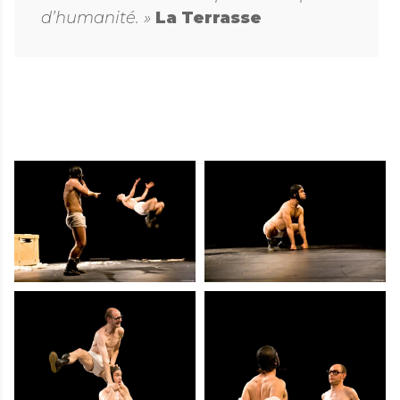
d’humanité. »
La Terrasse