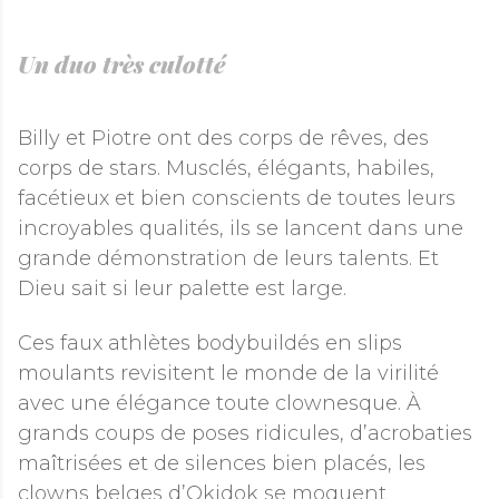
Un duo très culotté
Billy et Piotre ont des corps de rêves, des
corps de stars. Musclés, élégants, habiles,
facétieux et bien conscients de toutes leurs
incroyables qualités, ils se lancent dans une
grande démonstration de leurs talents. Et
Dieu sait si leur palette est large.
Ces faux athlètes bodybuildés en slips
moulants revisitent le monde de la virilité
avec une élégance toute clownesque. À
grands coups de poses ridicules, d’acrobaties
maîtrisées et de silences bien placés, les
clowns belges d’Okidok se moquent