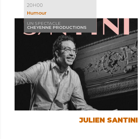
20H00
Humour
UN SPECTACLE
CHEYENNE PRODUCTIONS
JULIEN SANTINI