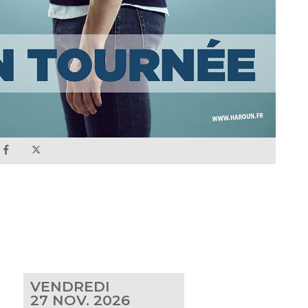
VENDREDI
27
NOV. 2026