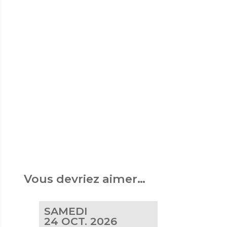
Vous devriez aimer…
SAMEDI
24
OCT. 2026