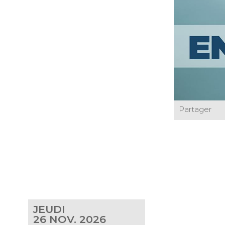
Partager
JEUDI
26
NOV. 2026